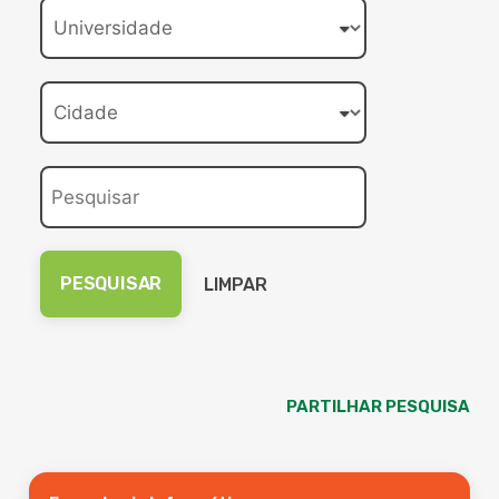
LIMPAR
PARTILHAR PESQUISA