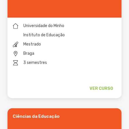
Universidade do Minho
Instituto de Educação
Mestrado
Braga
3 semestres
VER CURSO
Ciências da Educação