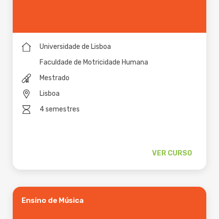
Universidade de Lisboa
Faculdade de Motricidade Humana
Mestrado
Lisboa
4 semestres
VER CURSO
Ensino de Música