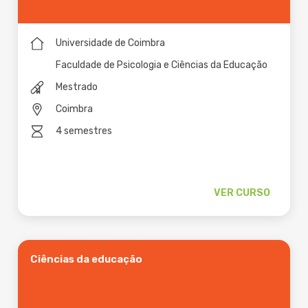
Universidade de Coimbra
Faculdade de Psicologia e Ciências da Educação
Mestrado
Coimbra
4 semestres
VER CURSO
Ciências da educação