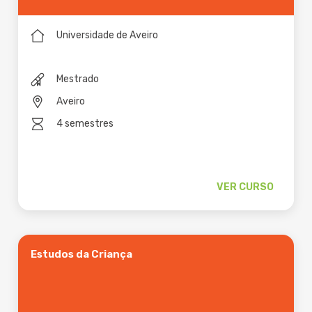
Universidade de Aveiro
Mestrado
Aveiro
4 semestres
VER CURSO
Estudos da Criança