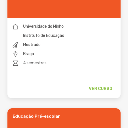
Universidade do Minho
Instituto de Educação
Mestrado
Braga
4 semestres
VER CURSO
Educação Pré-escolar