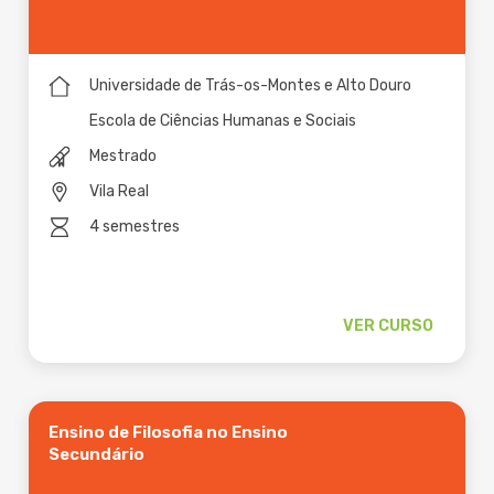
Universidade de Trás-os-Montes e Alto Douro
Escola de Ciências Humanas e Sociais
Mestrado
Vila Real
4 semestres
VER CURSO
Ensino de Filosofia no Ensino
Secundário