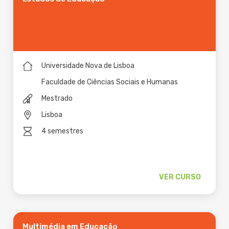
Universidade Nova de Lisboa
Faculdade de Ciências Sociais e Humanas
Mestrado
Lisboa
4 semestres
VER CURSO
Multimédia em Educação