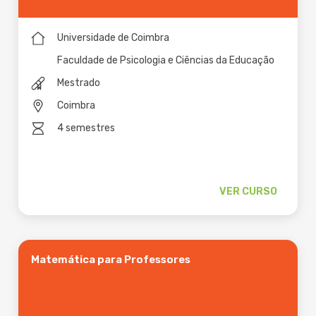
Universidade de Coimbra
Faculdade de Psicologia e Ciências da Educação
Mestrado
Coimbra
4 semestres
VER CURSO
Matemática para Professores