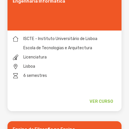
Engenharia Informática
ISCTE - Instituto Universitário de Lisboa
Escola de Tecnologias e Arquitectura
Licenciatura
Lisboa
6 semestres
VER CURSO