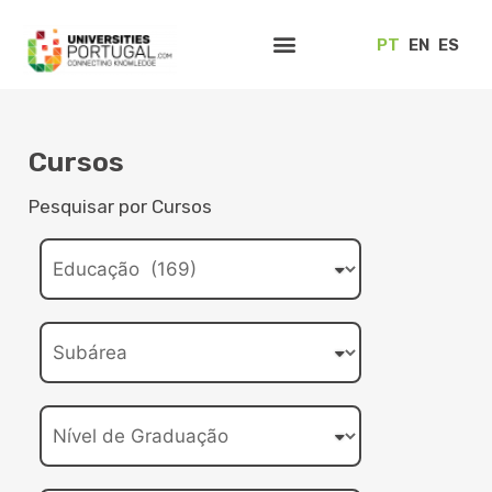
PT
EN
ES
Cursos
Pesquisar por Cursos