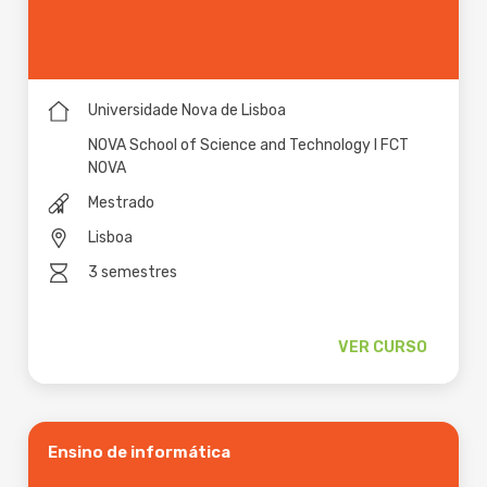
Universidade Nova de Lisboa
NOVA School of Science and Technology I FCT
NOVA
Mestrado
Lisboa
3 semestres
VER CURSO
Ensino de informática